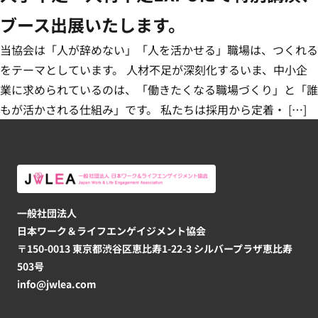
ブース出展いたします。
当協会は「人が辞めない」「人を活かせる」職場は、つくれる
をテーマとしています。 人材不足が深刻化するいま、中小企
業に求められているのは、「働きたくなる職場づくり」と「誰
もが活かされる仕組み」です。 私たちは採用から定着・ […]
一般社団法人
日本ワーク＆ライフエンゲイジメント協会
〒150-0013 東京都渋谷区恵比寿1-22-3 シルバープラザ恵比寿
503号
info@jwlea.com