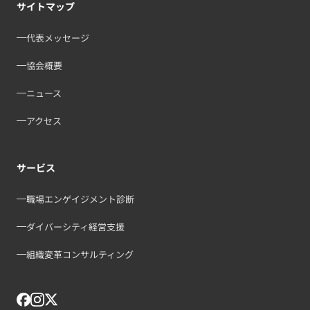
サイトマップ
代表メッセージ
協会概要
ニュース
アクセス
サービス
職場エンゲイジメント診断
ダイバーシティ経営支援
組織変革コンサルティング