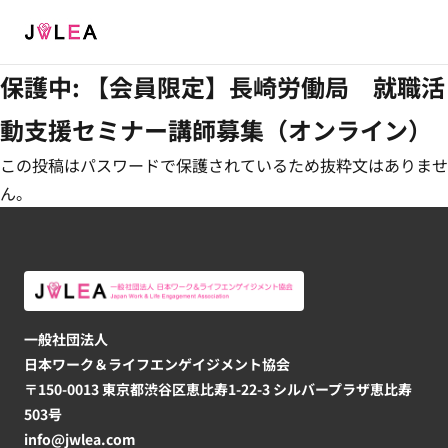
Menu
保護中: 【会員限定】長崎労働局 就職活
動支援セミナー講師募集（オンライン）
この投稿はパスワードで保護されているため抜粋文はありませ
ん。
一般社団法人
日本ワーク＆ライフエンゲイジメント協会
〒150-0013 東京都渋谷区恵比寿1-22-3 シルバープラザ恵比寿
503号
info@jwlea.com