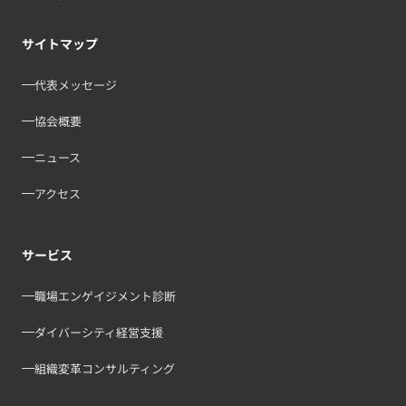
サイトマップ
代表メッセージ
協会概要
ニュース
アクセス
サービス
職場エンゲイジメント診断
ダイバーシティ経営支援
組織変革コンサルティング