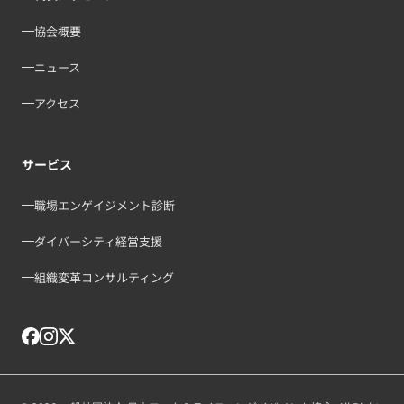
協会概要
ニュース
アクセス
サービス
職場エンゲイジメント診断
ダイバーシティ経営支援
組織変革コンサルティング