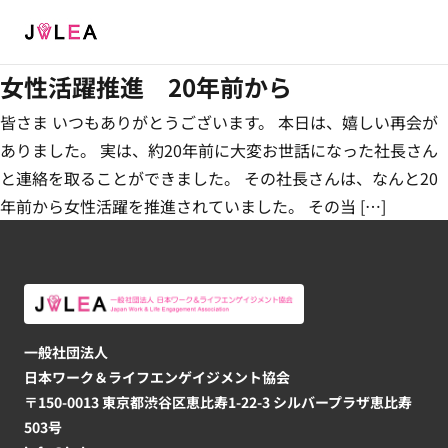
Menu
女性活躍推進 20年前から
皆さま いつもありがとうございます。 本日は、嬉しい再会が
ありました。 実は、約20年前に大変お世話になった社長さん
と連絡を取ることができました。 その社長さんは、なんと20
年前から女性活躍を推進されていました。 その当 […]
一般社団法人
日本ワーク＆ライフエンゲイジメント協会
〒150-0013 東京都渋谷区恵比寿1-22-3 シルバープラザ恵比寿
503号