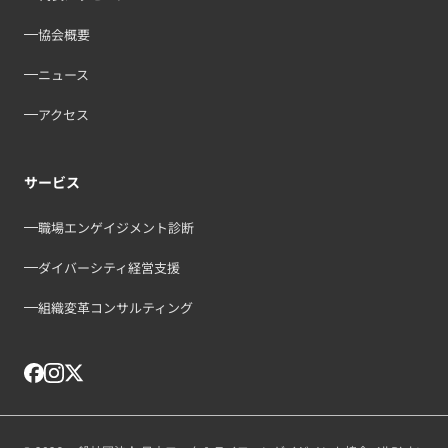
協会概要
ニュース
アクセス
サービス
職場エンゲイジメント診断
ダイバーシティ経営支援
組織変革コンサルティング