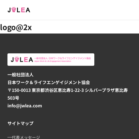
Menu
logo@2x
一般社団法人
日本ワーク＆ライフエンゲイジメント協会
〒150-0013 東京都渋谷区恵比寿1-22-3 シルバープラザ恵比寿
503号
info@jwlea.com
サイトマップ
代表メッセージ