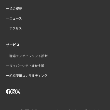
協会概要
ニュース
アクセス
サービス
職場エンゲイジメント診断
ダイバーシティ経営支援
組織変革コンサルティング