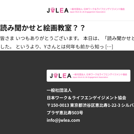
読み聞かせと絵画教室？？
皆さま いつもありがとうございます。 本日は、「読み聞かせ
した。 というより、Yさんとは何年も前から知っ […]
一般社団法人
日本ワーク＆ライフエンゲイジメント協会
〒150-0013 東京都渋谷区恵比寿1-22-3 シル
プラザ恵比寿503号
info@jwlea.com